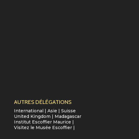
AUTRES DÉLÉGATIONS
International
|
Asie
|
Suisse
United Kingdom
|
Madagascar
Institut Escoffier Maurice
|
Visitez le Musée Escoffier
|