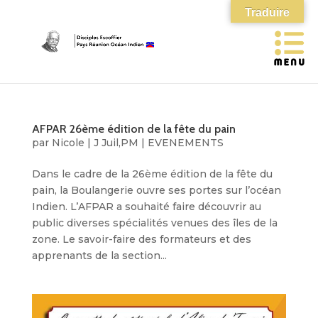
Traduire
AFPAR 26ème édition de la fête du pain
par
Nicole
|
J Juil,PM
|
EVENEMENTS
Dans le cadre de la 26ème édition de la fête du
pain, la Boulangerie ouvre ses portes sur l’océan
Indien. L’AFPAR a souhaité faire découvrir au
public diverses spécialités venues des îles de la
zone. Le savoir-faire des formateurs et des
apprenants de la section...