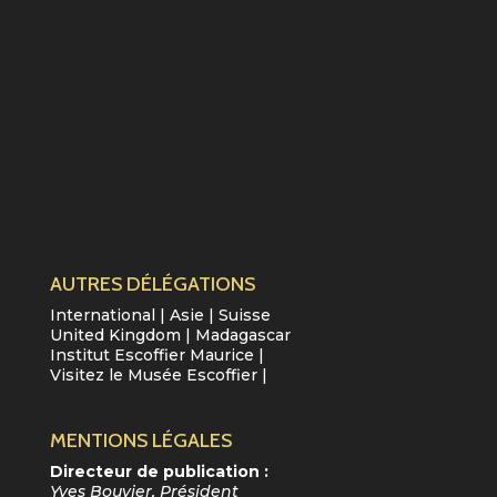
AUTRES DÉLÉGATIONS
International
|
Asie
|
Suisse
United Kingdom
|
Madagascar
Institut Escoffier Maurice
|
Visitez le Musée Escoffier
|
MENTIONS LÉGALES
Directeur de publication :
Yves Bouvier, Président