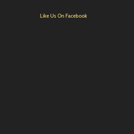
Like Us On Facebook