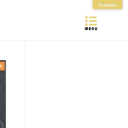
Traduire