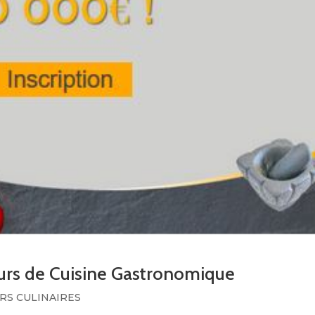
urs de Cuisine Gastronomique
S CULINAIRES