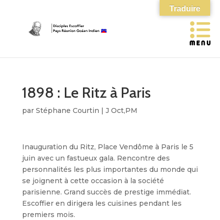
Traduire
1898 : Le Ritz à Paris
par
Stéphane Courtin
|
J Oct,PM
Inauguration du Ritz, Place Vendôme à Paris le 5
juin avec un fastueux gala. Rencontre des
personnalités les plus importantes du monde qui
se joignent à cette occasion à la société
parisienne. Grand succès de prestige immédiat.
Escoffier en dirigera les cuisines pendant les
premiers mois.