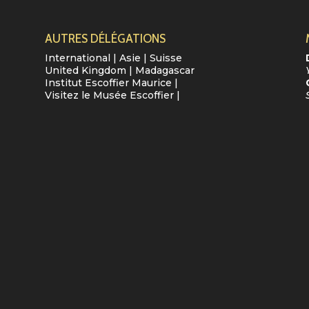
AUTRES DÉLÉGATIONS
International
|
Asie
|
Suisse
United Kingdom
|
Madagascar
Institut Escoffier Maurice
|
Visitez le Musée Escoffier
|