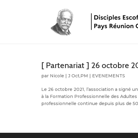
[ Partenariat ] 26 octobre 
par
Nicole
|
J Oct,PM
|
EVENEMENTS
Le 26 octobre 2021, l’association a signé 
à la Formation Professionnelle des Adultes
professionnelle continue depuis plus de 50 