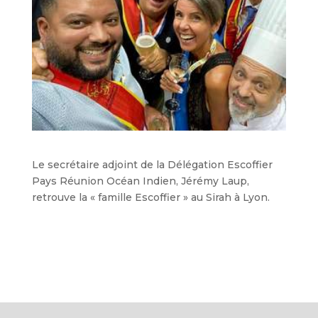
Le secrétaire adjoint de la Délégation Escoffier
Pays Réunion Océan Indien, Jérémy Laup,
retrouve la « famille Escoffier » au Sirah à Lyon.