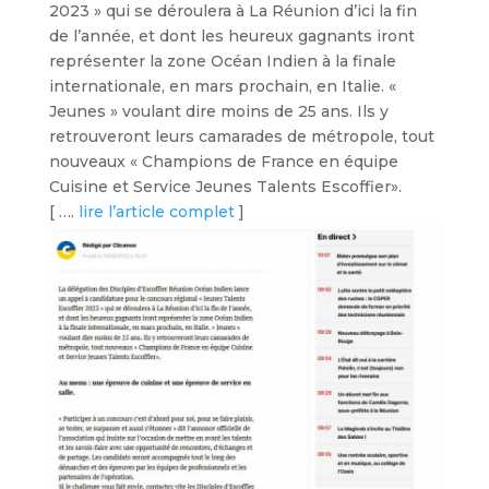
2023 » qui se déroulera à La Réunion d’ici la fin
de l’année, et dont les heureux gagnants iront
représenter la zone Océan Indien à la finale
internationale, en mars prochain, en Italie. «
Jeunes » voulant dire moins de 25 ans. Ils y
retrouveront leurs camarades de métropole, tout
nouveaux « Champions de France en équipe
Cuisine et Service Jeunes Talents Escoffier».
[ ….
lire l’article complet
]