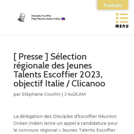
Traduire
[ Presse ] Sélection
régionale des Jeunes
Talents Escoffier 2023,
objectif Italie / Clicanoo
par
Stéphane Courtin
|
J Août,AM
La délégation des Disciples d’Escoffier Réunion
Océan Indien lance un appel à candidature pour
le concours régional « Jeunes Talents Escoffier