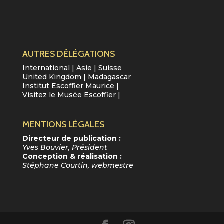
AUTRES DÉLÉGATIONS
International
|
Asie
|
Suisse
United Kingdom
|
Madagascar
Institut Escoffier Maurice
|
Visitez le Musée Escoffier
|
MENTIONS LÉGALES
Directeur de publication :
Yves Bouvier, Président
Conception & réalisation :
Stéphane Courtin, webmestre