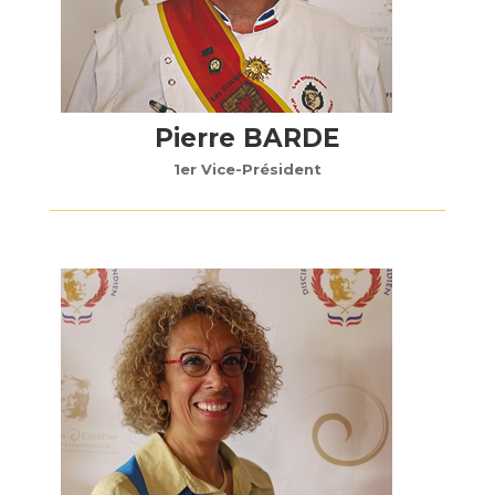
Pierre BARDE
1er Vice-Président