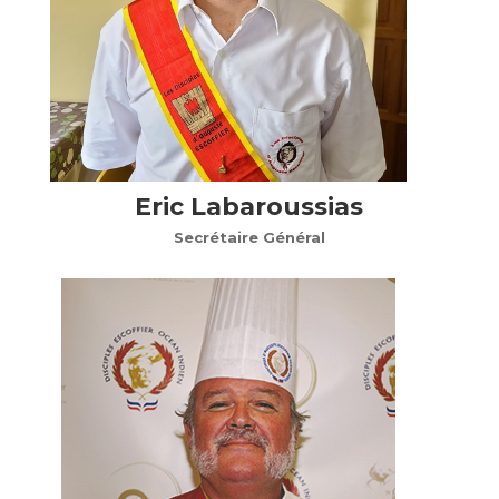
Eric Labaroussias
Secrétaire Général