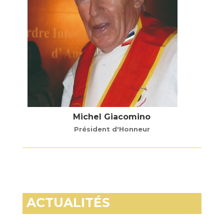
Michel Giacomino
Président d'Honneur
ACTUALITÉS