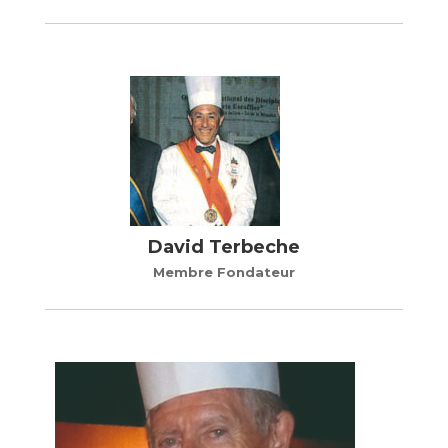
David Terbeche
Membre Fondateur