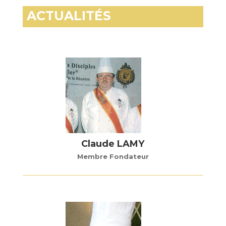
ACTUALITÉS
Claude LAMY
Membre Fondateur