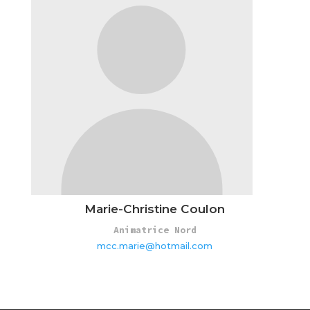
Marie-Christine Coulon
Animatrice Nord
mcc.marie@hotmail.com