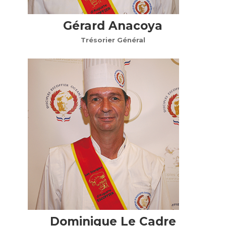
Gérard Anacoya
Trésorier Général
Dominique Le Cadre