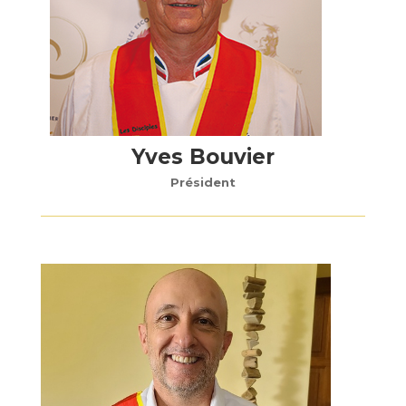
Yves Bouvier
Président