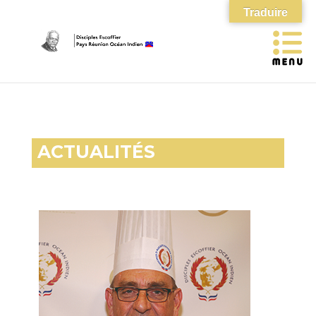
Traduire
ACTUALITÉS