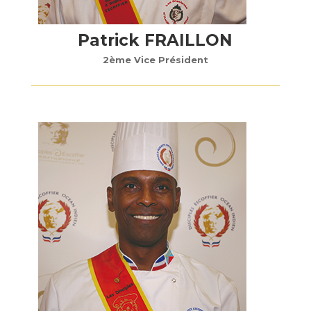
Patrick FRAILLON
2ème Vice Président