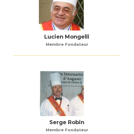
Lucien Mongelli
Membre Fondateur
Serge Robin
Membre Fondateur