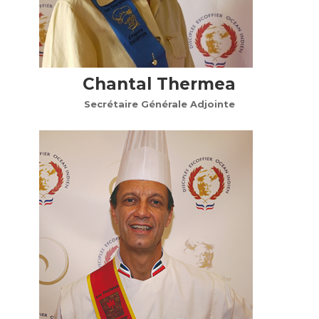
Chantal Thermea
Secrétaire Générale Adjointe