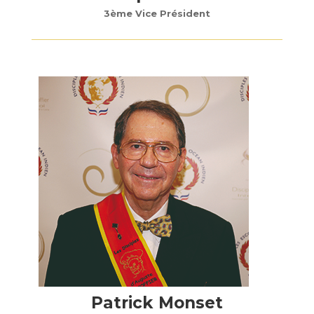
3ème Vice Président
Patrick Monset