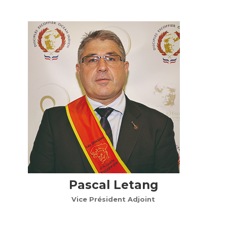
Pascal Letang
Vice Président Adjoint