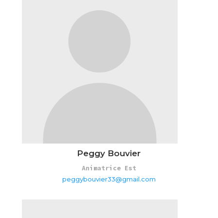
Peggy Bouvier
Animatrice Est
peggybouvier33@gmail.com