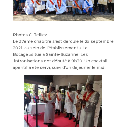
Photos C. Telliez
Le 37ème chapitre s’est déroulé le 25 septembre
2021, au sein de l’établissement « Le
Bocage »situé à Sainte-Suzanne. Les
intronisations ont débuté à 9h30. Un cocktail
apéritif a été servi, suivi d’un déjeuner le midi.