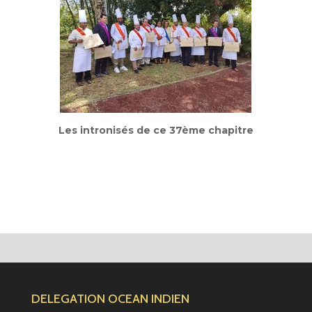
Les intronisés de ce 37ème chapitre
DELEGATION OCEAN INDIEN