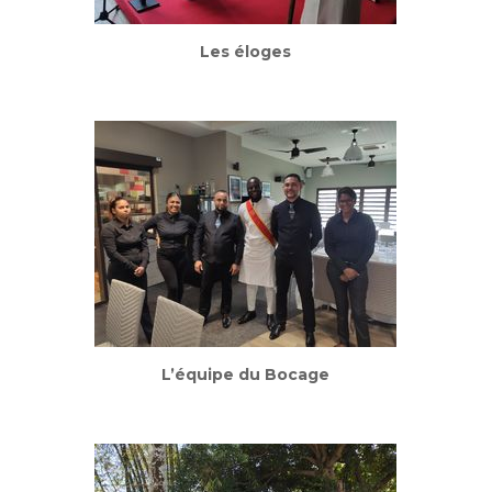
Les éloges
L’équipe du Bocage