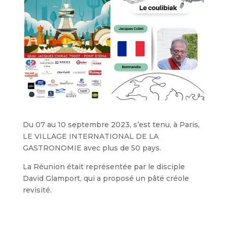
Du 07 au 10 septembre 2023, s’est tenu, à Paris,
LE VILLAGE INTERNATIONAL DE LA
GASTRONOMIE avec plus de 50 pays.
La Réunion était représentée par le disciple
David Glamport, qui a proposé un pâté créole
revisité.