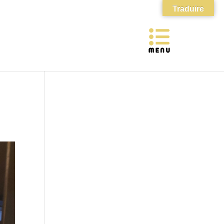
Traduire