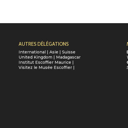
AUTRES DÉLÉGATIONS
International
|
Asie
|
Suisse
United Kingdom
|
Madagascar
Institut Escoffier Maurice
|
Visitez le Musée Escoffier
|