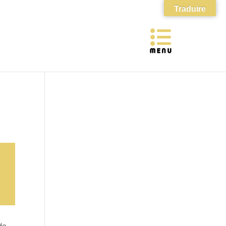
Traduire