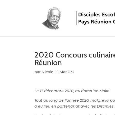
2020 Concours culinaire
Réunion
par
Nicole
|
J Mar,PM
Le 17 décembre 2020, au domaine Moka
Tout au long de l’année 2020, malgré la p
a eu lieu en partenariat avec les Disciples