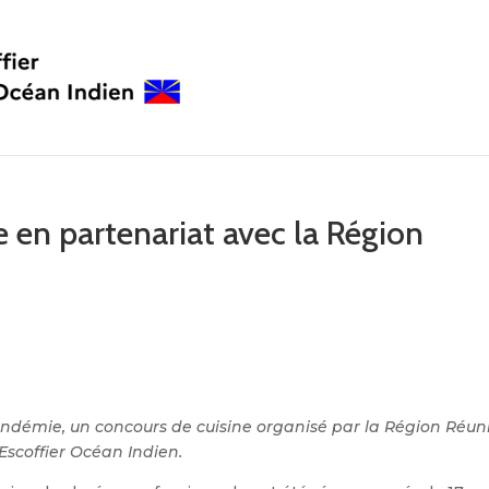
 en partenariat avec la Région
andémie, un concours de cuisine organisé par la Région Réun
 Escoffier Océan Indien.