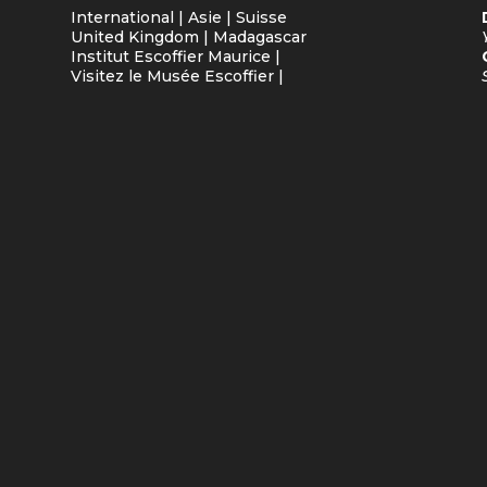
International
|
Asie
|
Suisse
United Kingdom
|
Madagascar
Institut Escoffier Maurice
|
Visitez le Musée Escoffier
|